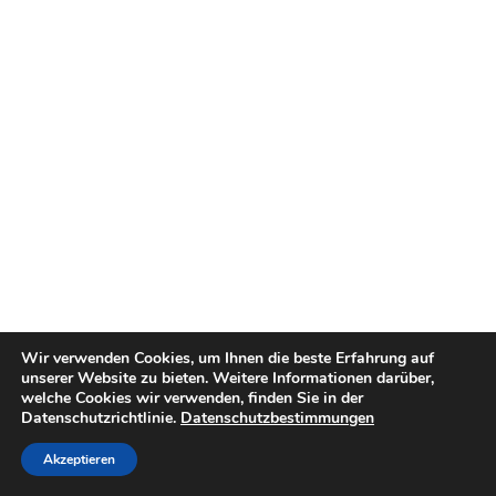
Wir verwenden Cookies, um Ihnen die beste Erfahrung auf
unserer Website zu bieten. Weitere Informationen darüber,
welche Cookies wir verwenden, finden Sie in der
Datenschutzrichtlinie.
Datenschutzbestimmungen
Akzeptieren