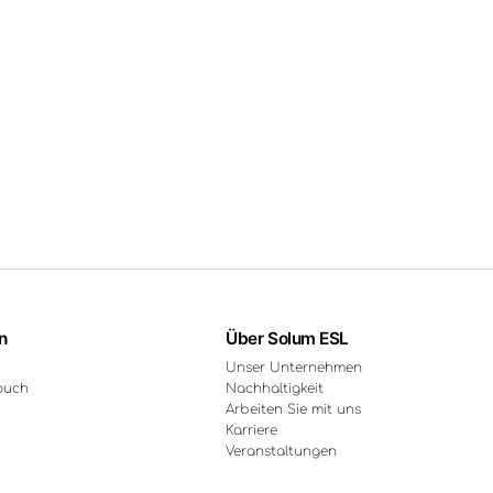
n
Über Solum ESL
Unser Unternehmen
ouch
Nachhaltigkeit
Arbeiten Sie mit uns
Karriere
Veranstaltungen