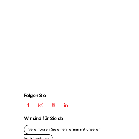
Folgen Sie
Wir sind für Sie da
Vereinbaren Sie einen Termin mit unserem
Vertriebsteam