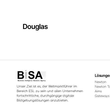
Douglas
Lösunge
Newton
Unser Ziel ist es, der Weltmarktführer im
Newton T
Bereich ESL zu sein und allen Unternehmen
Aims
fortschrittliche, durchgängige digitale
Gateways
Bildgebungslösungen anzubieten.