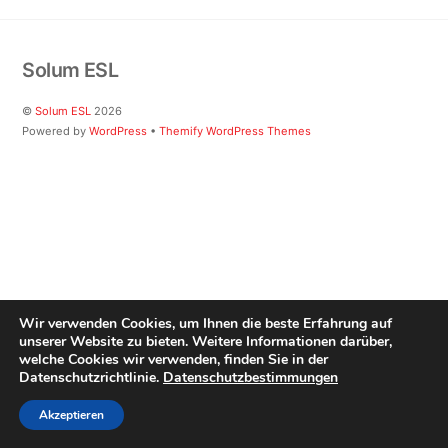
Solum ESL
©
Solum ESL
2026
Powered by
WordPress
•
Themify WordPress Themes
Wir verwenden Cookies, um Ihnen die beste Erfahrung auf
unserer Website zu bieten. Weitere Informationen darüber,
welche Cookies wir verwenden, finden Sie in der
Datenschutzrichtlinie.
Datenschutzbestimmungen
Akzeptieren