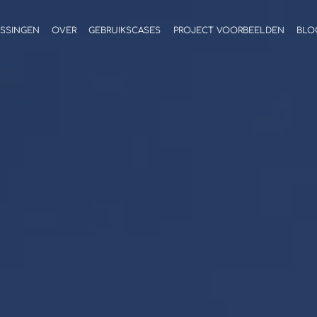
SSINGEN
OVER
GEBRUIKSCASES
PROJECT VOORBEELDEN
BLO