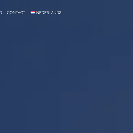
G
CONTACT
NEDERLANDS