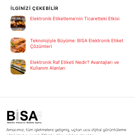
İLGINIZI ÇEKEBILIR
Elektronik Etiketleme’nin Ticaretteki Etkisi
Teknolojiyle Büyüme: BISA Elektronik Etiket
Çözümleri
Elektronik Raf Etiketi Nedir? Avantajları ve
Kullanım Alanları
Amacımız, tüm işletmelere gelişmiş, uçtan uca dijital görüntüleme