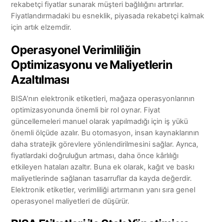
rekabetçi fiyatlar sunarak müşteri bağlılığını artırırlar.
Fiyatlandırmadaki bu esneklik, piyasada rekabetçi kalmak
için artık elzemdir.
Operasyonel Verimliliğin
Optimizasyonu ve Maliyetlerin
Azaltılması
BISA’nın elektronik etiketleri, mağaza operasyonlarının
optimizasyonunda önemli bir rol oynar. Fiyat
güncellemeleri manuel olarak yapılmadığı için iş yükü
önemli ölçüde azalır. Bu otomasyon, insan kaynaklarının
daha stratejik görevlere yönlendirilmesini sağlar. Ayrıca,
fiyatlardaki doğruluğun artması, daha önce kârlılığı
etkileyen hataları azaltır. Buna ek olarak, kağıt ve baskı
maliyetlerinde sağlanan tasarruflar da kayda değerdir.
Elektronik etiketler, verimliliği artırmanın yanı sıra genel
operasyonel maliyetleri de düşürür.