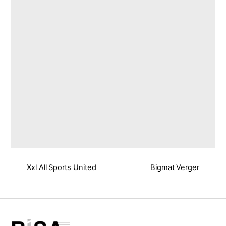
Xxl All Sports United
Bigmat Verger